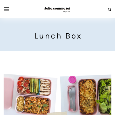
Lunch Box