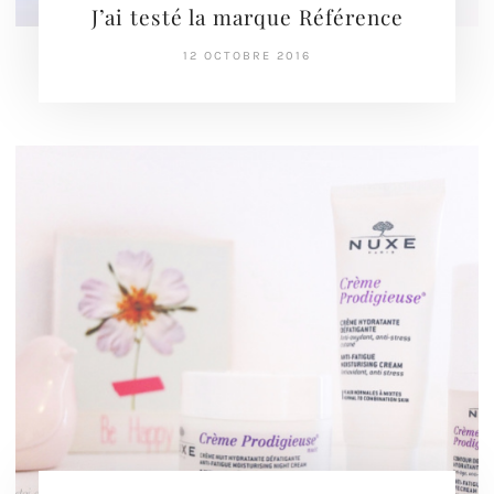
J’ai testé la marque Référence
12 OCTOBRE 2016