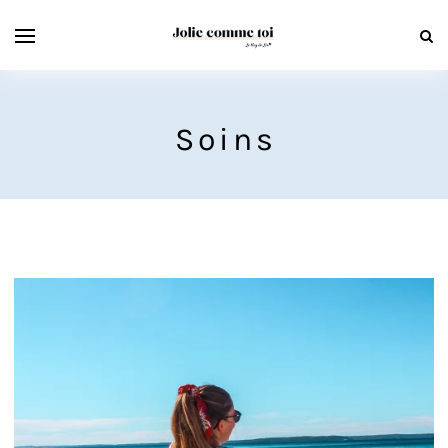
Soins