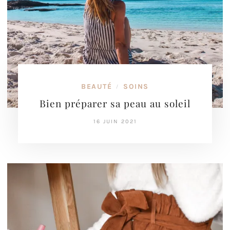
BEAUTÉ
SOINS
/
Bien préparer sa peau au soleil
16 JUIN 2021