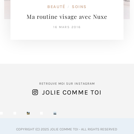
BEAUTÉ
SOINS
/
Ma routine visage avec Nuxe
16 MARS 2016
RETROUVE MOI SUR INSTAGRAM
JOLIE COMME TOI
COPYRIGHT (C) 2025 JOLIE COMME TOI - ALL RIGHTS RESERVED