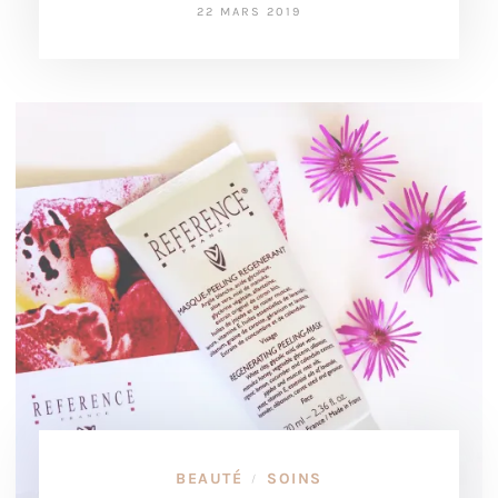
22 MARS 2019
BEAUTÉ
SOINS
/