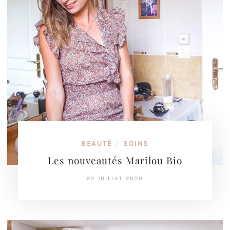
BEAUTÉ
SOINS
/
Les nouveautés Marilou Bio
22 JUILLET 2020