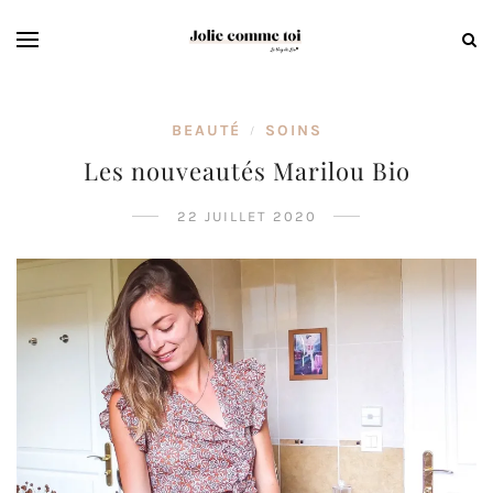
BEAUTÉ
SOINS
/
Les nouveautés Marilou Bio
22 JUILLET 2020