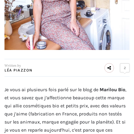
Written by
2
LÉA PIAZZON
Je vous ai plusieurs fois parlé sur le blog de
Marilou Bio
,
et vous savez que j’affectionne beaucoup cette marque
qui allie cosmétiques bio et petits prix, avec des valeurs
que j’aime (fabrication en France, produits non testés
sur les animaux, marque engagée pour la planète). Et si
je vous en reparle aujourd’hui, c’est parce que ces