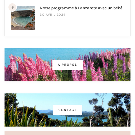
3
Notre programme à Lanzarote avec un bébé
30 AVRIL 2024
A PROPOS
CONTACT