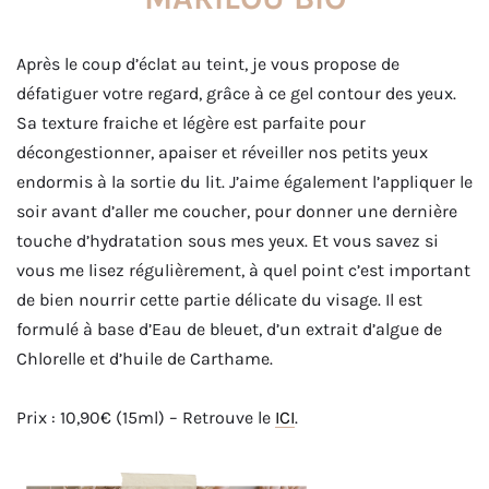
Après le coup d’éclat au teint, je vous propose de
défatiguer votre regard, grâce à ce gel contour des yeux.
Sa texture fraiche et légère est parfaite pour
décongestionner, apaiser et réveiller nos petits yeux
endormis à la sortie du lit. J’aime également l’appliquer le
soir avant d’aller me coucher, pour donner une dernière
touche d’hydratation sous mes yeux. Et vous savez si
vous me lisez régulièrement, à quel point c’est important
de bien nourrir cette partie délicate du visage. Il est
formulé à base d’Eau de bleuet, d’un extrait d’algue de
Chlorelle et d’huile de Carthame.
Prix : 10,90€ (15ml) – Retrouve le
ICI
.