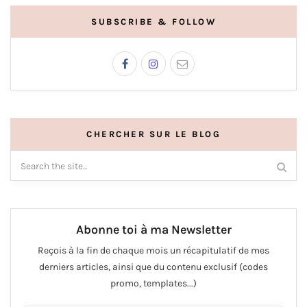
SUBSCRIBE & FOLLOW
CHERCHER SUR LE BLOG
Abonne toi à ma Newsletter
Reçois à la fin de chaque mois un récapitulatif de mes
derniers articles, ainsi que du contenu exclusif (codes
promo, templates...)