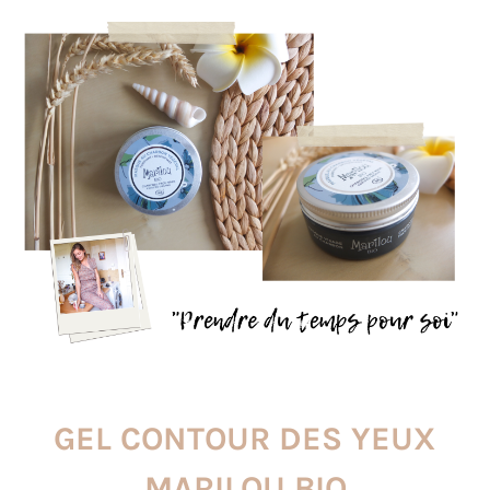
GEL CONTOUR DES YEUX
MARILOU BIO