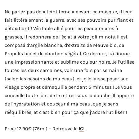
Ne parlez pas de « teint terne » devant ce masque, il leur
fait littéralement la guerre, avec ses pouvoirs purifiant et
détoxifiant ! Véritable allié pour les peaux mixtes à
grasses, il redonnera de l’éclat à votre joli minois. Il est
composé d’argile blanche, d’extraits de Mauve bio, de
Propolis bio et de charbon végétal. Ce dernier, lui donne
une impressionnante et sublime couleur noire. Je l’utilise
toutes les deux semaines, voir une fois par semaine
(selon les besoins de ma peau), et je le laisse poser sur
visage propre et démaquillé pendant 5 minutes ! Je vous
conseille toute fois, de le retirer sous la douche. Il apporte
de l’hydratation et douceur à ma peau, que je sens
rééquilibrée, et c’est bien pour ça que j’adore l’utiliser !
Prix : 12,90€ (75ml) – Retrouve le
ICI
.