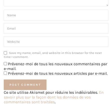
Save my name, email, and website in this browser for the next
time I comment.
Prévenez-moi de tous les nouveaux commentaires par
e-mail.
Prévenez-moi de tous les nouveaux articles par e-mail.
Ce site utilise Akismet pour réduire les indésirables.
En
savoir plus sur la façon dont les données de vos
commentaires sont traitées
.