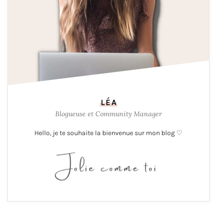
LÉA
Blogueuse et Community Manager
Hello, je te souhaite la bienvenue sur mon blog ♡