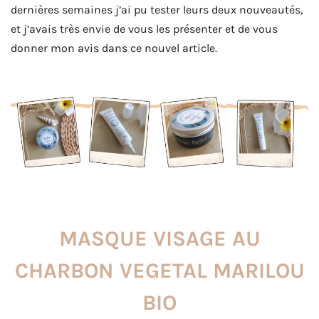
dernières semaines j’ai pu tester leurs deux nouveautés,
et j’avais très envie de vous les présenter et de vous
donner mon avis dans ce nouvel article.
MASQUE VISAGE AU
CHARBON VEGETAL MARILOU
BIO