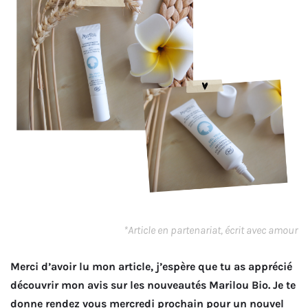
*Article en partenariat, écrit avec amour
Merci d’avoir lu mon article, j’espère que tu as apprécié
découvrir mon avis sur les nouveautés Marilou Bio. Je te
donne rendez vous mercredi prochain pour un nouvel