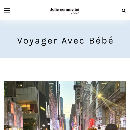
Voyager Avec Bébé