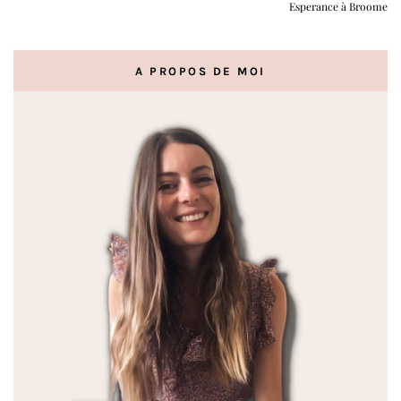
Esperance à Broome
A PROPOS DE MOI