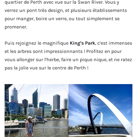
quartier de Perth avec vue sur la Swan River. Vous y
verrez un pont très design, et plusieurs établissements
pour manger, boire un verre, ou tout simplement se
promener.
Puis rejoignez le magnifique
King’s Park
, c’est immenses
et les arbres sont impressionnants ! Profitez en pour
vous allonger sur l’herbe, faire un pique nique, et ne ratez
pas la jolie vue sur le centre de Perth !