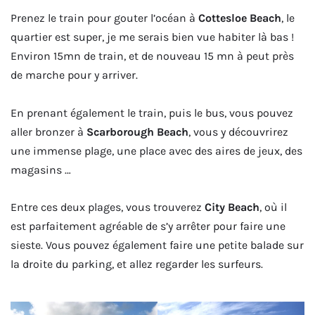
Prenez le train pour gouter l’océan à
Cottesloe Beach
, le
quartier est super, je me serais bien vue habiter là bas !
Environ 15mn de train, et de nouveau 15 mn à peut près
de marche pour y arriver.
En prenant également le train, puis le bus, vous pouvez
aller bronzer à
Scarborough Beach
, vous y découvrirez
une immense plage, une place avec des aires de jeux, des
magasins …
Entre ces deux plages, vous trouverez
City Beach
, où il
est parfaitement agréable de s’y arrêter pour faire une
sieste. Vous pouvez également faire une petite balade sur
la droite du parking, et allez regarder les surfeurs.