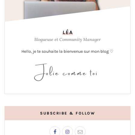
LÉA
Blogueuse et Community Manager
Hello, je te souhaite la bienvenue sur mon blog ♡
SUBSCRIBE & FOLLOW