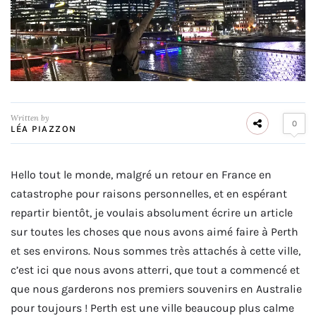
Written by
0
LÉA PIAZZON
Hello tout le monde, malgré un retour en France en
catastrophe pour raisons personnelles, et en espérant
repartir bientôt, je voulais absolument écrire un article
sur toutes les choses que nous avons aimé faire à Perth
et ses environs. Nous sommes très attachés à cette ville,
c’est ici que nous avons atterri, que tout a commencé et
que nous garderons nos premiers souvenirs en Australie
pour toujours ! Perth est une ville beaucoup plus calme