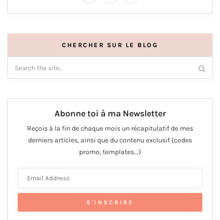
CHERCHER SUR LE BLOG
Abonne toi à ma Newsletter
Reçois à la fin de chaque mois un récapitulatif de mes
derniers articles, ainsi que du contenu exclusif (codes
promo, templates...)