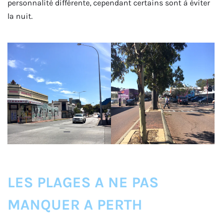
personnalité différente, cependant certains sont à éviter
la nuit.
LES PLAGES A NE PAS
MANQUER A PERTH