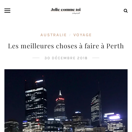
AUSTRALIE
VOYAGE
/
Les meilleures choses à faire à Perth
30 DÉCEMBRE 2018