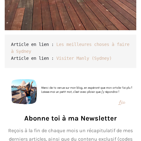
Article en lien : 
Les meilleures choses à faire 
à Sydney
Article en lien : 
Visiter Manly (Sydney)
Abonne toi à ma Newsletter
Reçois à la fin de chaque mois un récapitulatif de mes
derniers articles, ainsi que du contenu exclusif (codes