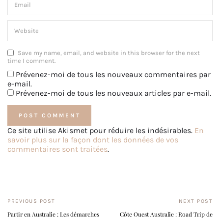
Save my name, email, and website in this browser for the next
time I comment.
Prévenez-moi de tous les nouveaux commentaires par
e-mail.
Prévenez-moi de tous les nouveaux articles par e-mail.
Ce site utilise Akismet pour réduire les indésirables.
En
savoir plus sur la façon dont les données de vos
commentaires sont traitées
.
PREVIOUS POST
NEXT POST
Partir en Australie : Les démarches
Côte Ouest Australie : Road Trip de