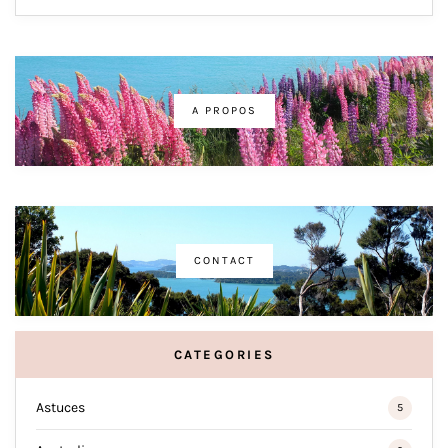
A PROPOS
CONTACT
CATEGORIES
Astuces
5