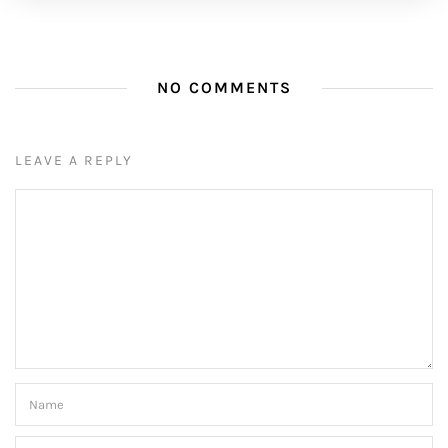
NO COMMENTS
LEAVE A REPLY