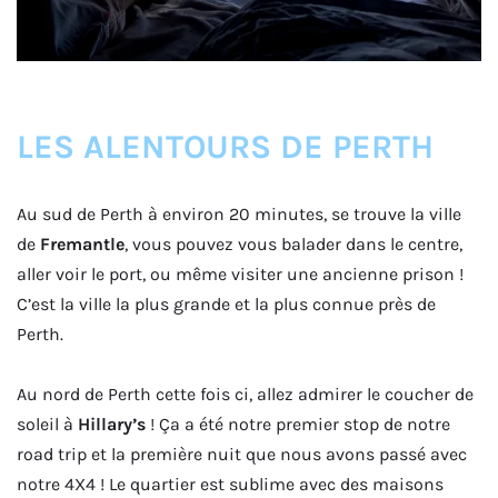
LES ALENTOURS DE PERTH
Au sud de Perth à environ 20 minutes, se trouve la ville
de
Fremantle
, vous pouvez vous balader dans le centre,
aller voir le port, ou même visiter une ancienne prison !
C’est la ville la plus grande et la plus connue près de
Perth.
Au nord de Perth cette fois ci, allez admirer le coucher de
soleil à
Hillary’s
! Ça a été notre premier stop de notre
road trip et la première nuit que nous avons passé avec
notre 4X4 ! Le quartier est sublime avec des maisons