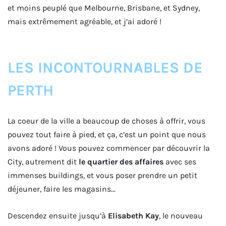
et moins peuplé que Melbourne, Brisbane, et Sydney,
mais extrêmement agréable, et j’ai adoré !
LES INCONTOURNABLES DE
PERTH
La coeur de la ville a beaucoup de choses à offrir, vous
pouvez tout faire à pied, et ça, c’est un point que nous
avons adoré ! Vous pouvez commencer par découvrir la
City, autrement dit
le quartier des affaires
avec ses
immenses buildings, et vous poser prendre un petit
déjeuner, faire les magasins…
Descendez ensuite jusqu’à
Elisabeth Kay
, le nouveau