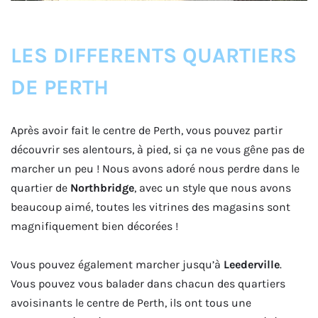
LES DIFFERENTS QUARTIERS
DE PERTH
Après avoir fait le centre de Perth, vous pouvez partir
découvrir ses alentours, à pied, si ça ne vous gêne pas de
marcher un peu ! Nous avons adoré nous perdre dans le
quartier de
Northbridge
, avec un style que nous avons
beaucoup aimé, toutes les vitrines des magasins sont
magnifiquement bien décorées !
Vous pouvez également marcher jusqu’à
Leederville
.
Vous pouvez vous balader dans chacun des quartiers
avoisinants le centre de Perth, ils ont tous une