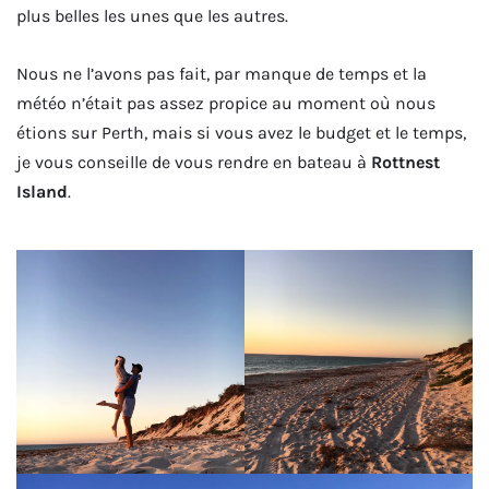
plus belles les unes que les autres.
Nous ne l’avons pas fait, par manque de temps et la
météo n’était pas assez propice au moment où nous
étions sur Perth, mais si vous avez le budget et le temps,
je vous conseille de vous rendre en bateau à
Rottnest
Island
.